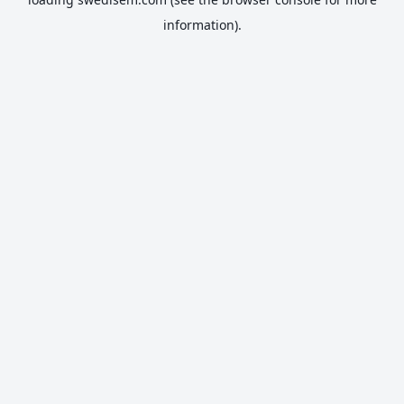
information).